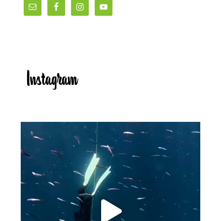
Instagram